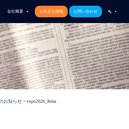
会社概要
お役立ち情報
お問い合わせ
展のお知らせ
>
expo2026_lbma