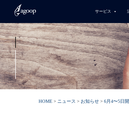
サービス
HOME
>
ニュース
>
お知らせ
>
6月4〜5日