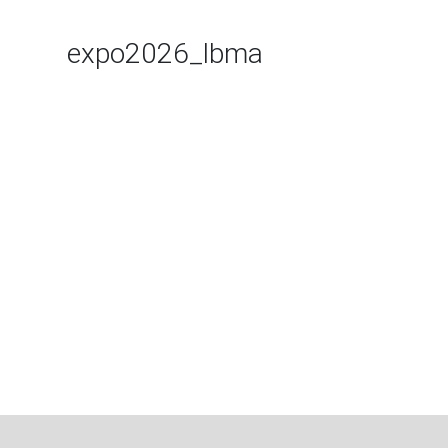
expo2026_lbma