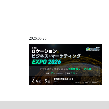
2026.05.25