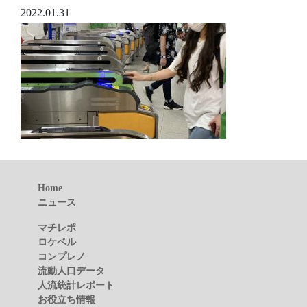
2022.01.31
Home
ニュース
マチレポ
ロケベル
コンプレノ
流動人口データ
人流統計レポート
お役立ち情報