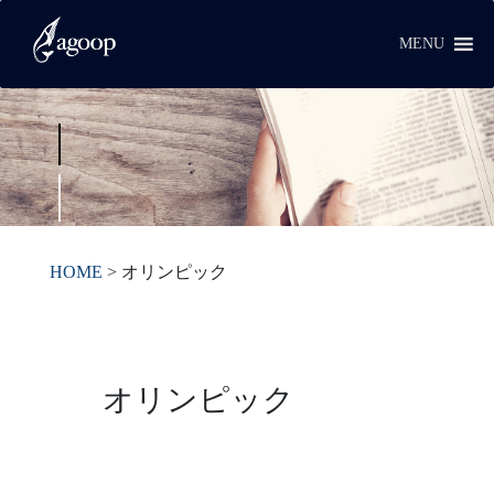
MENU
HOME
>
オリンピック
オリンピック