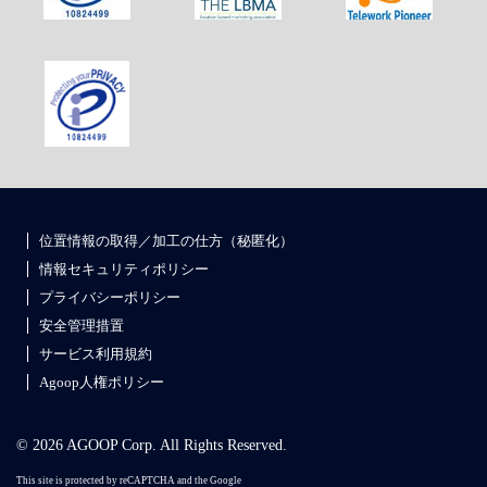
位置情報の取得／加工の仕方（秘匿化）
情報セキュリティポリシー
プライバシーポリシー
安全管理措置
サービス利用規約
Agoop人権ポリシー
© 2026 AGOOP Corp. All Rights Reserved.
This site is protected by reCAPTCHA and the Google