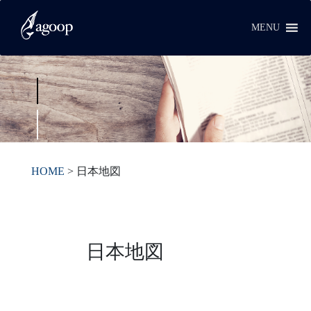
MENU
HOME
>
日本地図
日本地図