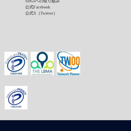
SDGsへの取り組み
公式Facebook
公式X（Twitter）