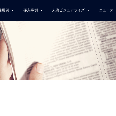
活用例
導入事例
人流ビジュアライズ
ニュース