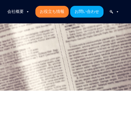
会社概要
お役立ち情報
お問い合わせ