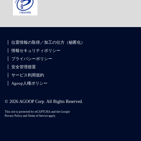
位置情報の取得／加工の仕方（秘匿化）
情報セキュリティポリシー
プライバシーポリシー
安全管理措置
サービス利用規約
Agoop人権ポリシー
© 2026 AGOOP Corp. All Rights Reserved.
This site is protected by reCAPTCHA and the Google
Privacy Policy
and
Terms of Service
apply.