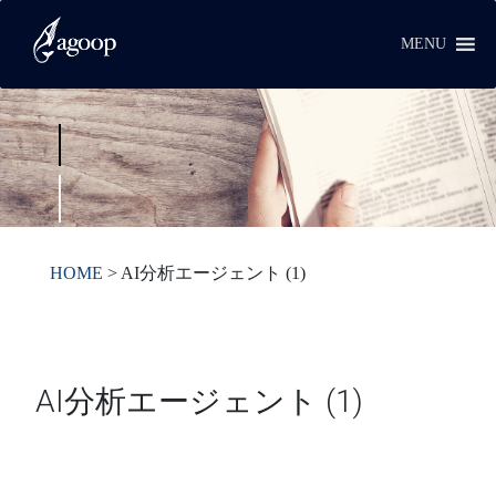
MENU
HOME
>
AI分析エージェント (1)
AI分析エージェント (1)