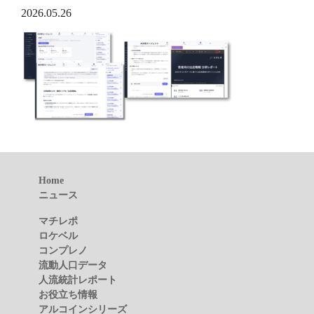
2026.05.26
Home
ニュース
マチレポ
ロケベル
コンプレノ
流動人口データ
人流統計レポート
お役立ち情報
アルコインシリーズ