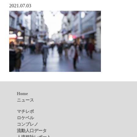
2021.07.03
Home
ニュース
マチレポ
ロケベル
コンプレノ
流動人口データ
人流統計レポート