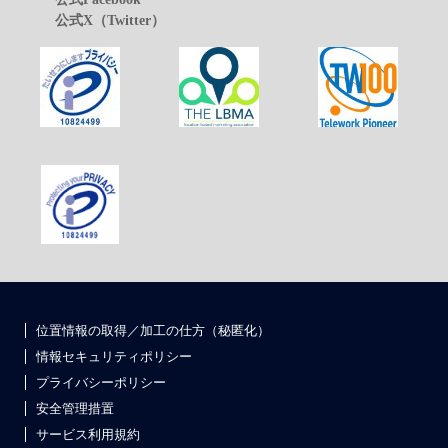
公式X（Twitter）
位置情報の取得／加工の仕方（秘匿化）
情報セキュリティポリシー
プライバシーポリシー
安全管理措置
サービス利用規約