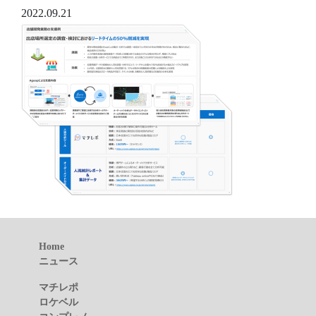
2022.09.21
Home
ニュース
マチレポ
ロケベル