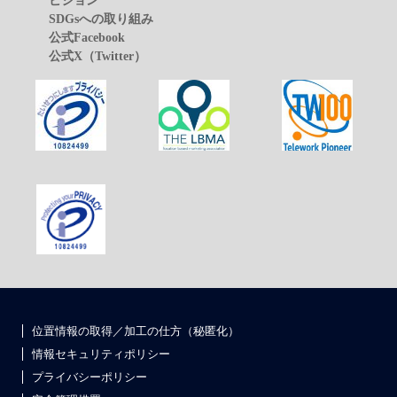
ビジョン
SDGsへの取り組み
公式Facebook
公式X（Twitter）
位置情報の取得／加工の仕方（秘匿化）
情報セキュリティポリシー
プライバシーポリシー