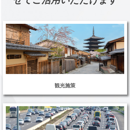
せてご活用いただけます
観光施策