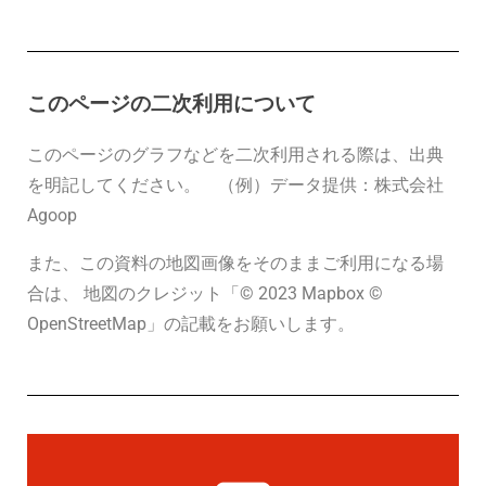
このページの二次利用について
このページのグラフなどを二次利用される際は、出典
を明記してください。
（例）データ提供：株式会社
Agoop
また、この資料の地図画像をそのままご利用になる場
合は、 地図のクレジット「© 2023 Mapbox ©
OpenStreetMap」の記載をお願いします。