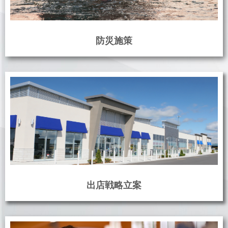
防災施策
出店戦略立案