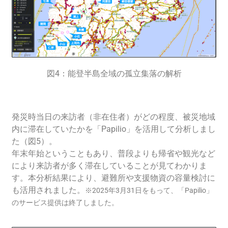
図4：能登半島全域の孤立集落の解析
発災時当日の来訪者（非在住者）がどの程度、被災地域
内に滞在していたかを「Papilio」を活用して分析しまし
た（図5）。
年末年始ということもあり、普段よりも帰省や観光など
により来訪者が多く滞在していることが見てわかりま
す。本分析結果により、避難所や支援物資の容量検討に
も活用されました。
※2025年3月31日をもって、「Papilio」
のサービス提供は終了しました。