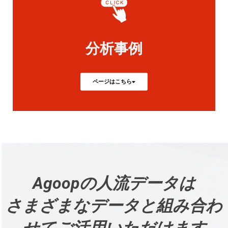
分析事例
ページはこちら
Agoopの人流データは
さまざまなデータと組み合わ