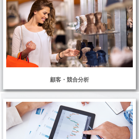
顧客・競合分析