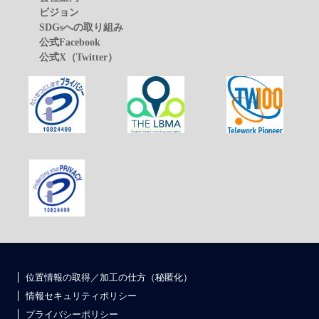
ビジョン
SDGsへの取り組み
公式Facebook
公式X（Twitter）
位置情報の取得／加工の仕方（秘匿化）
情報セキュリティポリシー
プライバシーポリシー