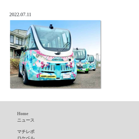
2022.07.11
Home
ニュース
マチレポ
ロケベル