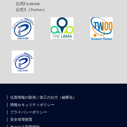
公式Facebook
公式X（Twitter）
位置情報の取得／加工の仕方（秘匿化）
情報セキュリティポリシー
プライバシーポリシー
安全管理措置
サービス利用規約