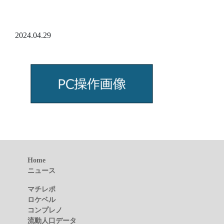
2024.04.29
Home
ニュース
マチレポ
ロケベル
コンプレノ
流動人口データ