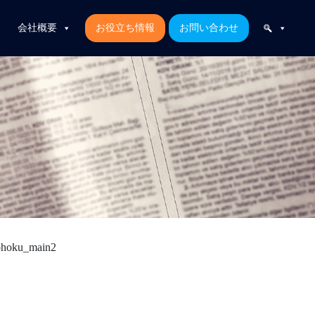
会社概要
お役立ち情報
お問い合わせ
tohoku_main2