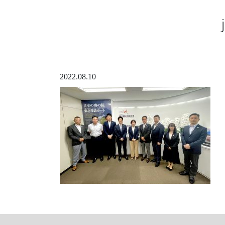
2022.08.10