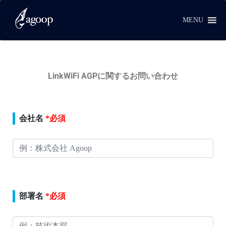
MENU
LinkWiFi AGPに関するお問い合わせ
このフィールドは空のままにしてください。
会社名
*必須
部署名
*必須