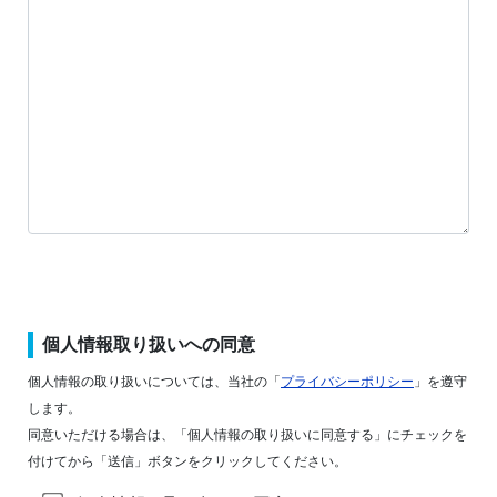
個人情報取り扱いへの同意
個人情報の取り扱いについては、当社の「
プライバシーポリシー
」を遵守
します。
同意いただける場合は、「個人情報の取り扱いに同意する」にチェックを
付けてから「送信」ボタンをクリックしてください。