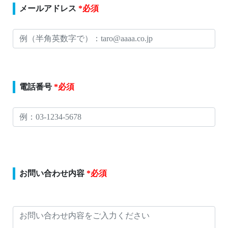
メールアドレス
*必須
電話番号
*必須
このフィールドは空のままにしてください。
お問い合わせ内容
*必須