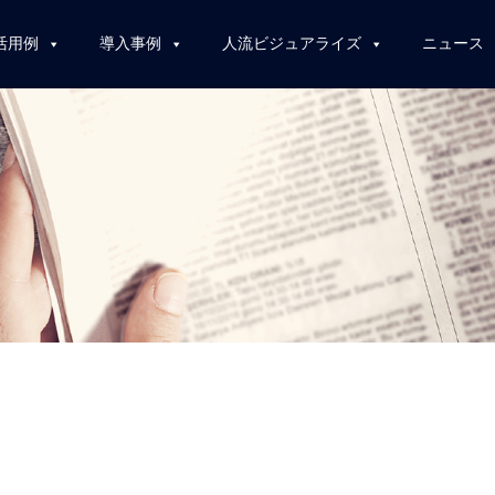
活用例
導入事例
人流ビジュアライズ
ニュース