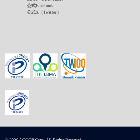
公式Facebook
公式X（Twitter）