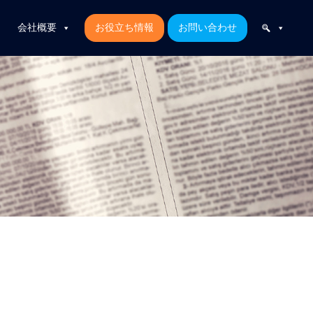
会社概要
お役立ち情報
お問い合わせ