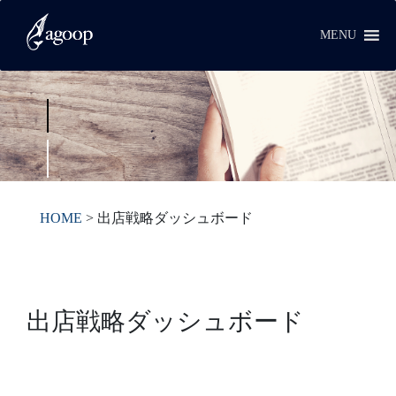
MENU
HOME
>
出店戦略ダッシュボード
出店戦略ダッシュボード