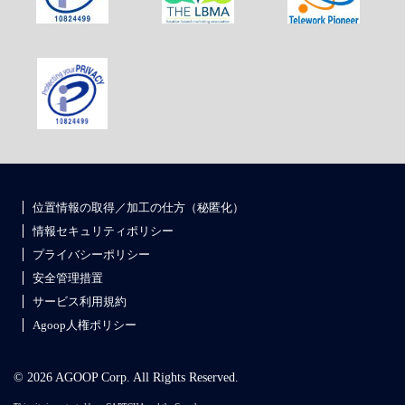
位置情報の取得／加工の仕方（秘匿化）
情報セキュリティポリシー
プライバシーポリシー
安全管理措置
サービス利用規約
Agoop人権ポリシー
© 2026 AGOOP Corp. All Rights Reserved.