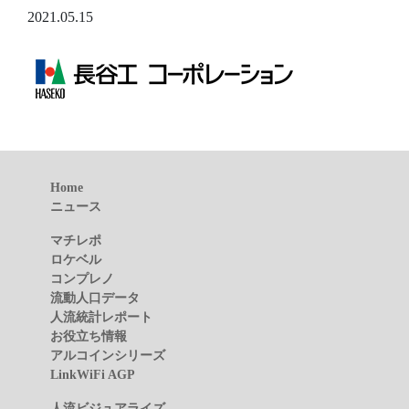
2021.05.15
Home
ニュース
マチレポ
ロケベル
コンプレノ
流動人口データ
人流統計レポート
お役立ち情報
アルコインシリーズ
LinkWiFi AGP
人流ビジュアライズ