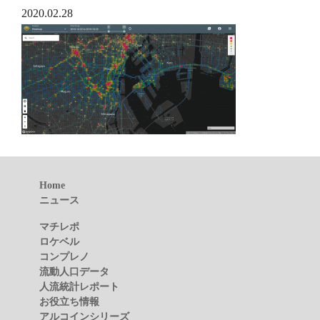
2020.02.28
Home
ニュース
マチレポ
ロケベル
コンプレノ
流動人口データ
人流統計レポート
お役立ち情報
アルコインシリーズ