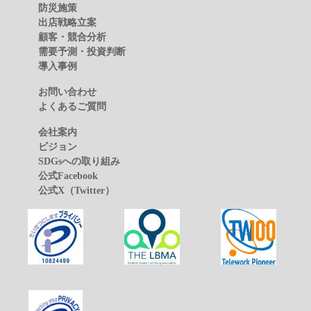
防災施策
出店戦略立案
顧客・競合分析
需要予測・投資判断
導入事例
お問い合わせ
よくあるご質問
会社案内
ビジョン
SDGsへの取り組み
公式Facebook
公式X（Twitter）