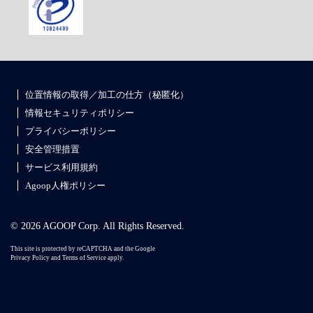
位置情報の取得／加工の仕方（秘匿化）
情報セキュリティポリシー
プライバシーポリシー
安全管理措置
サービス利用規約
Agoop人権ポリシー
© 2026 AGOOP Corp. All Rights Reserved.
This site is protected by reCAPTCHA and the Google
Privacy Policy
and
Terms of Service
apply.