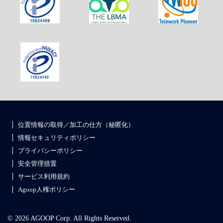
位置情報の取得／加工の仕方（秘匿化）
情報セキュリティポリシー
プライバシーポリシー
安全管理措置
サービス利用規約
Agoop人権ポリシー
© 2026 AGOOP Corp. All Rights Reserved.