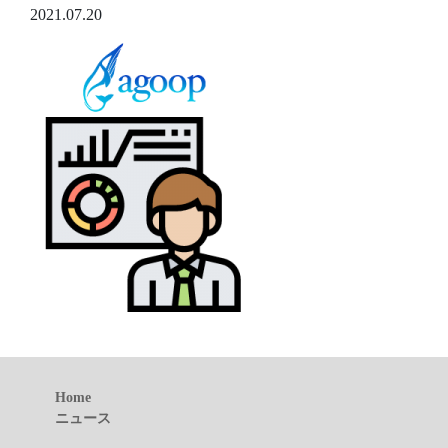
2021.07.20
Home
ニュース