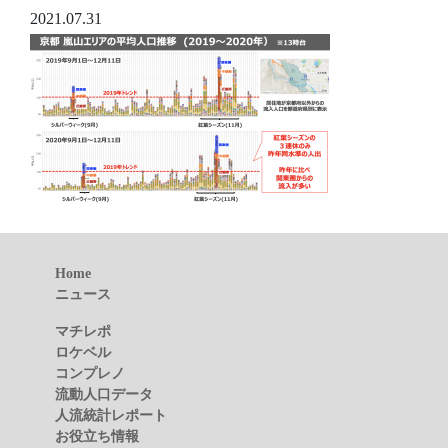
2021.07.31
Home
ニュース
マチレポ
ロケベル
コンプレノ
流動人口データ
人流統計レポート
お役立ち情報