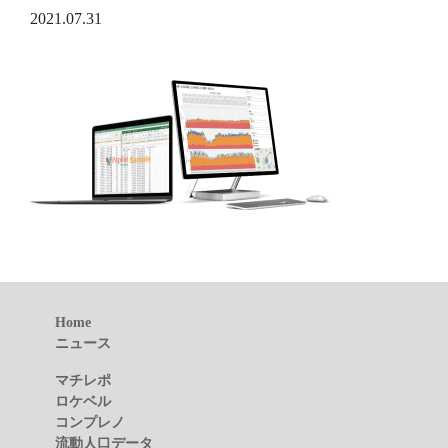
2021.07.31
Home
ニュース
マチレポ
ロケベル
コンプレノ
流動人口データ