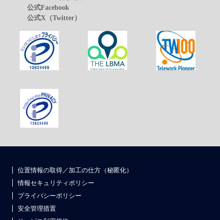
公式Facebook
公式X（Twitter）
位置情報の取得／加工の仕方（秘匿化）
情報セキュリティポリシー
プライバシーポリシー
安全管理措置