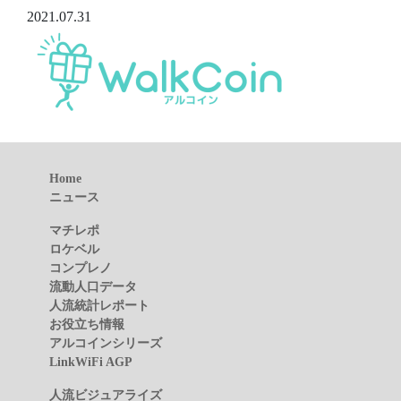
2021.07.31
Home
ニュース
マチレポ
ロケベル
コンプレノ
流動人口データ
人流統計レポート
お役立ち情報
アルコインシリーズ
LinkWiFi AGP
人流ビジュアライズ