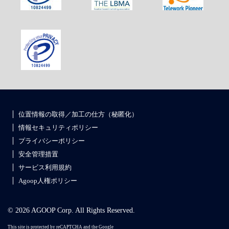
位置情報の取得／加工の仕方（秘匿化）
情報セキュリティポリシー
プライバシーポリシー
安全管理措置
サービス利用規約
Agoop人権ポリシー
© 2026 AGOOP Corp. All Rights Reserved.
This site is protected by reCAPTCHA and the Google