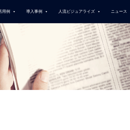
活用例
導入事例
人流ビジュアライズ
ニュース