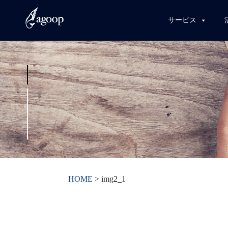
サービス
HOME
>
img2_1