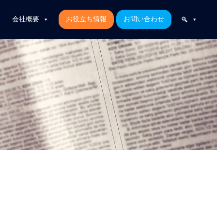
会社概要
お役立ち情報
お問い合わせ