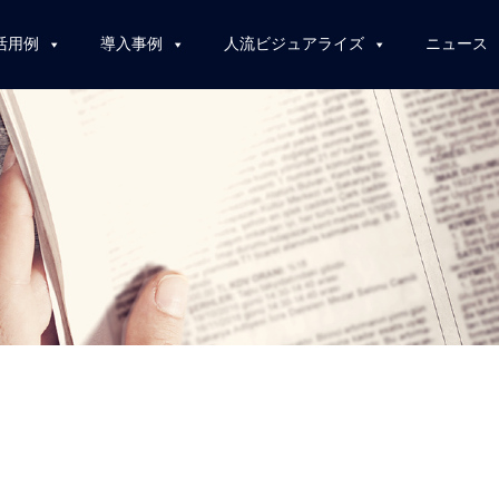
活用例
導入事例
人流ビジュアライズ
ニュース