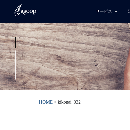
サービス
HOME
>
kikonai_032