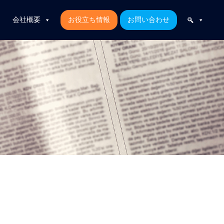
会社概要
お役立ち情報
お問い合わせ