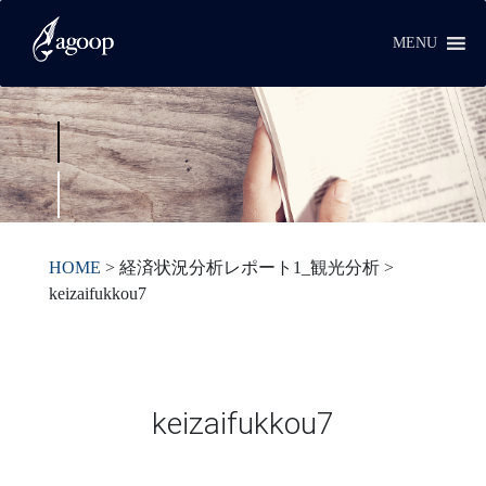
MENU
HOME
>
経済状況分析レポート1_観光分析
>
keizaifukkou7
keizaifukkou7