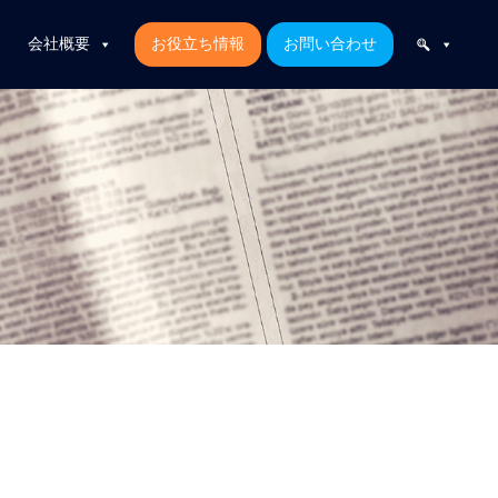
会社概要
お役立ち情報
お問い合わせ