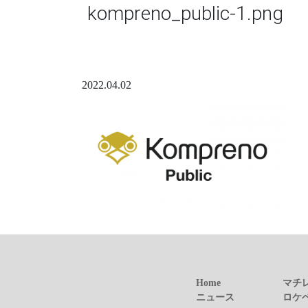
kompreno_public-1.png
2022.04.02
Home
マチ
ニュース
ロケ