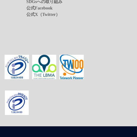
SDGsへの取り組み
公式Facebook
公式X（Twitter）