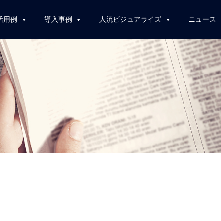
活用例
導入事例
人流ビジュアライズ
ニュース