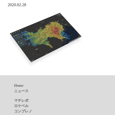
2020.02.28
Home
ニュース
マチレポ
ロケベル
コンプレノ