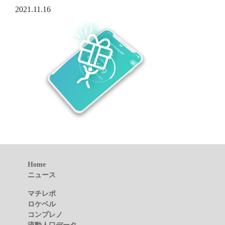
2021.11.16
Home
ニュース
マチレポ
ロケベル
コンプレノ