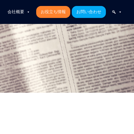
会社概要
お役立ち情報
お問い合わせ