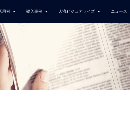
活用例
導入事例
人流ビジュアライズ
ニュース