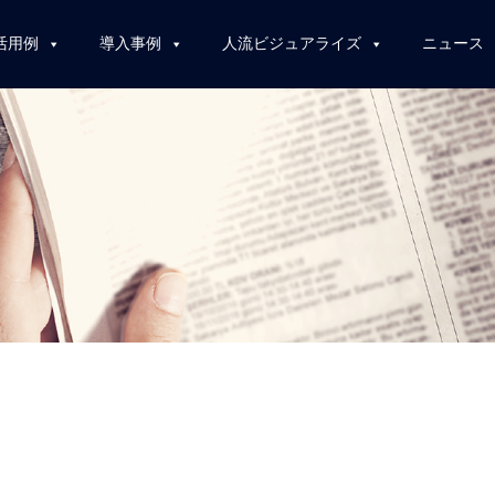
活用例
導入事例
人流ビジュアライズ
ニュース