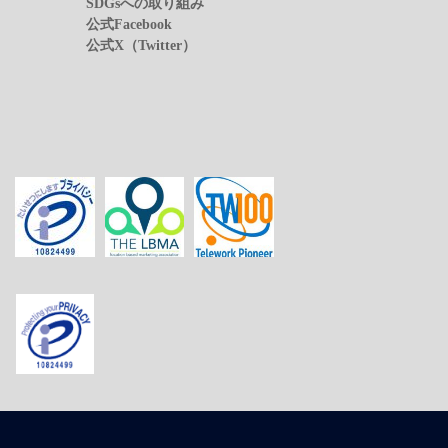
SDGsへの取り組み
公式Facebook
公式X（Twitter）