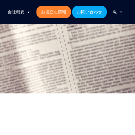
会社概要
お役立ち情報
お問い合わせ