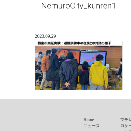
NemuroCity_kunren1
2023.09.29
Home
マチ
ニュース
ロケ