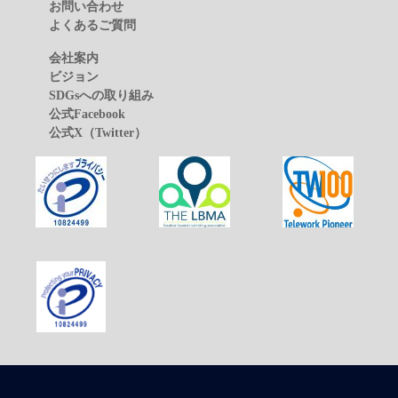
お問い合わせ
よくあるご質問
会社案内
ビジョン
SDGsへの取り組み
公式Facebook
公式X（Twitter）