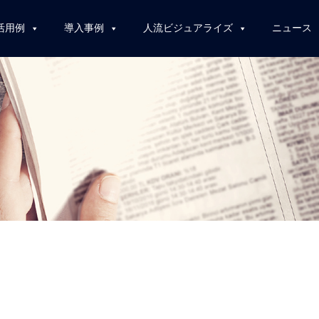
活用例
導入事例
人流ビジュアライズ
ニュース