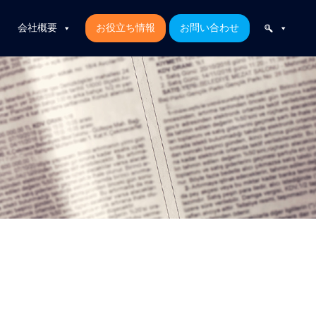
会社概要
お役立ち情報
お問い合わせ