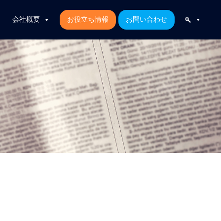
会社概要
お役立ち情報
お問い合わせ