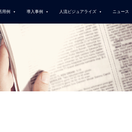
活用例
導入事例
人流ビジュアライズ
ニュース