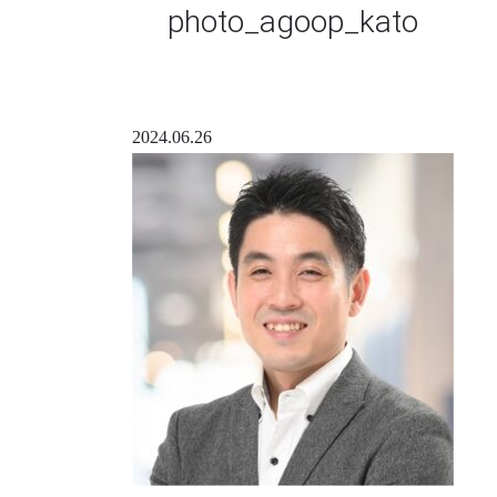
photo_agoop_kato
2024.06.26