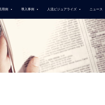
活用例
導入事例
人流ビジュアライズ
ニュース