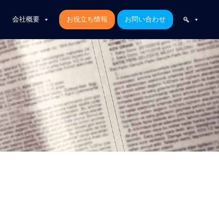
会社概要
お役立ち情報
お問い合わせ