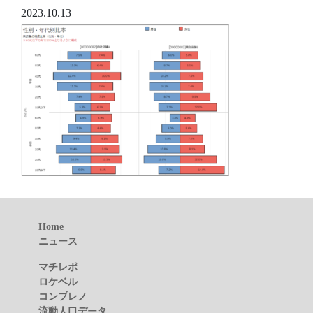
2023.10.13
Home
ニュース
マチレポ
ロケベル
コンプレノ
流動人口データ