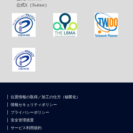
公式X（Twitter）
位置情報の取得／加工の仕方（秘匿化）
情報セキュリティポリシー
プライバシーポリシー
安全管理措置
サービス利用規約