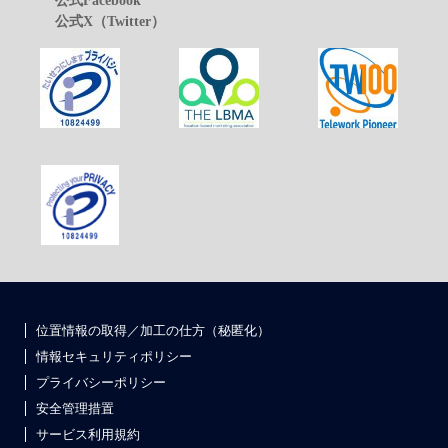
公式X（Twitter）
位置情報の取得／加工の仕方（秘匿化）
情報セキュリティポリシー
プライバシーポリシー
安全管理措置
サービス利用規約