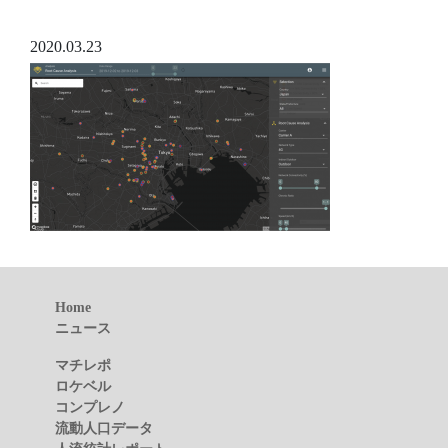
2020.03.23
Home
ニュース
マチレポ
ロケベル
コンプレノ
流動人口データ