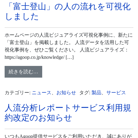
「富士登山」の人の流れを可視化
しました
ホームページの人流ビジュアライズ可視化事例に、新たに
「富士登山」を掲載しました。 人流データを活用した可
視化事例を、ぜひご覧ください。 人流ビジュアライズ：
https://agoop.co.jp/knowledge/ […]
続きを読む…
カテゴリー:
ニュース
、
お知らせ
タグ:
製品
、
サービス
人流分析レポートサービス利用規
約改定のお知らせ
いつもAgoop提供サービスをご利用いただき、誠にありが