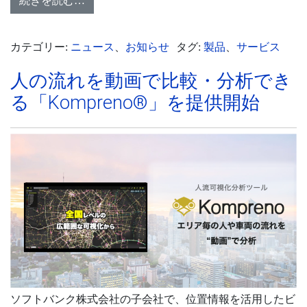
続きを読む…
カテゴリー:
ニュース
、
お知らせ
タグ:
製品
、
サービス
人の流れを動画で比較・分析でき
る「Kompreno®︎」を提供開始
ソフトバンク株式会社の子会社で、位置情報を活用したビ