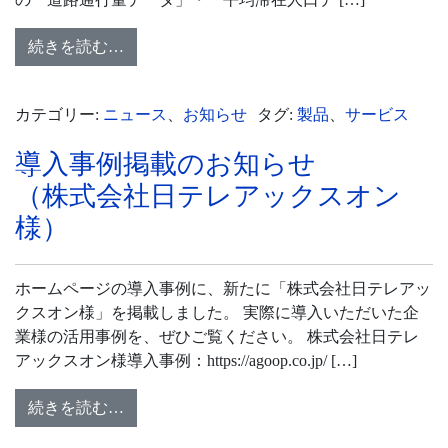
続きを読む…
カテゴリー:
ニュース
、
お知らせ
タグ:
製品
、
サービス
導入事例掲載のお知らせ
（株式会社日テレアックスオン
様）
ホームページの導入事例に、新たに「株式会社日テレアッ
クスオン様」を掲載しました。 実際に導入いただいた企
業様の活用事例を、ぜひご覧ください。 株式会社日テレ
アックスオン様導入事例：https://agoop.co.jp/ […]
続きを読む…