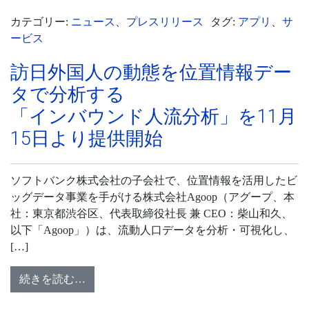
カテゴリー:
ニュース
、
プレスリリース
タグ:
アプリ
、
サ
ービス
訪日外国人の動態を位置情報デー
タで分析する
「インバウンド人流分析」を11月
15日より提供開始
ソフトバンク株式会社の子会社で、位置情報を活用したビ
ッグデータ事業を手がける株式会社Agoop（アグープ、本
社：東京都渋谷区、代表取締役社長 兼 CEO：柴山和久、
以下「Agoop」）は、流動人口データを分析・可視化し、
[…]
続きを読む…