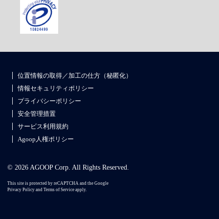
位置情報の取得／加工の仕方（秘匿化）
情報セキュリティポリシー
プライバシーポリシー
安全管理措置
サービス利用規約
Agoop人権ポリシー
© 2026 AGOOP Corp. All Rights Reserved.
This site is protected by reCAPTCHA and the Google
Privacy Policy
and
Terms of Service
apply.