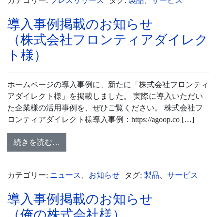
カテゴリー:
プレスリリース
タグ:
製品
、
サービス
導入事例掲載のお知らせ
（株式会社フロンティアダイレク
ト様）
ホームページの導入事例に、新たに「株式会社フロンティ
アダイレクト様」を掲載しました。 実際に導入いただい
た企業様の活用事例を、ぜひご覧ください。 株式会社フ
ロンティアダイレクト様導入事例：https://agoop.co […]
続きを読む…
カテゴリー:
ニュース
、
お知らせ
タグ:
製品
、
サービス
導入事例掲載のお知らせ
（俺の株式会社様）