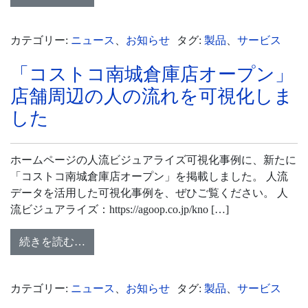
カテゴリー:
ニュース
、
お知らせ
タグ:
製品
、
サービス
「コストコ南城倉庫店オープン」
店舗周辺の人の流れを可視化しま
した
ホームページの人流ビジュアライズ可視化事例に、新たに
「コストコ南城倉庫店オープン」を掲載しました。 人流
データを活用した可視化事例を、ぜひご覧ください。 人
流ビジュアライズ：https://agoop.co.jp/kno […]
続きを読む…
カテゴリー:
ニュース
、
お知らせ
タグ:
製品
、
サービス