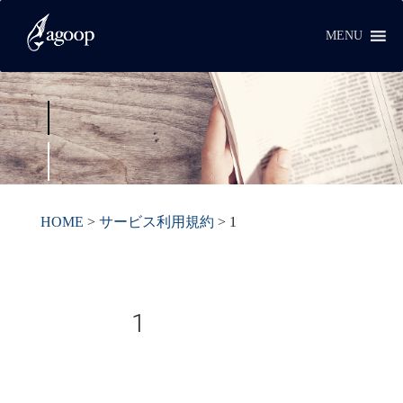
MENU
HOME
>
サービス利用規約
>
1
1