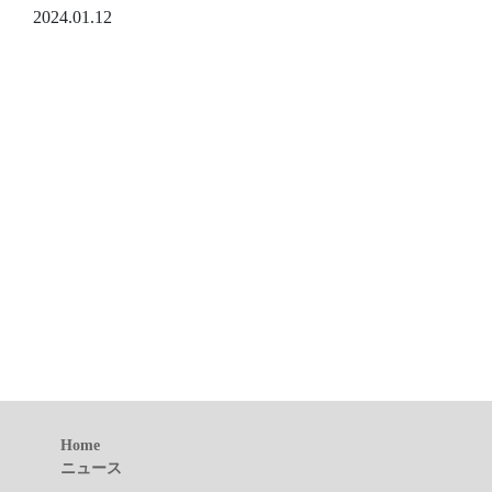
2024.01.12
Home
ニュース