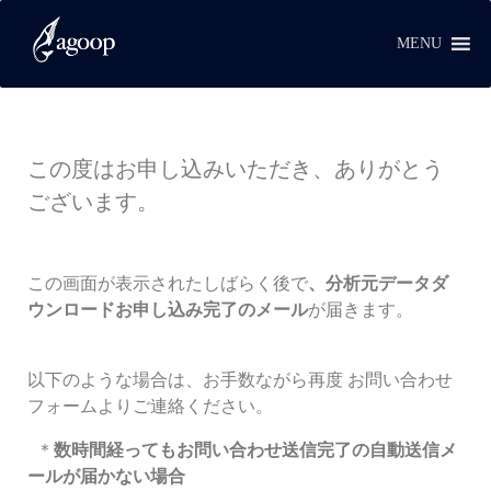
MENU
この度はお申し込みいただき、ありがとう
ございます。
この画面が表示されたしばらく後で
、分析元データダ
ウンロードお申し込み完了のメール
が届きます。
以下のような場合は、お手数ながら再度 お問い合わせ
フォームよりご連絡ください。
＊
数時間経ってもお問い合わせ送信完了の自動送信メ
ールが届かない場合