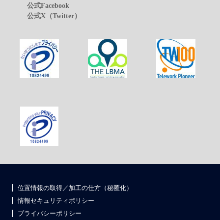
公式Facebook
公式X（Twitter）
位置情報の取得／加工の仕方（秘匿化）
情報セキュリティポリシー
プライバシーポリシー