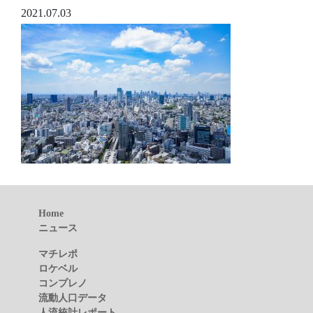
2021.07.03
Home
ニュース
マチレポ
ロケベル
コンプレノ
流動人口データ
人流統計レポート