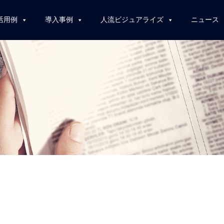
活用例
導入事例
人流ビジュアライズ
ニュース