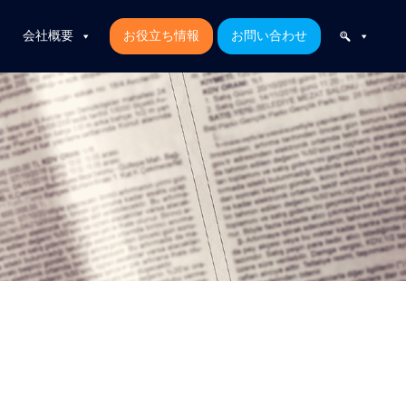
会社概要
お役立ち情報
お問い合わせ