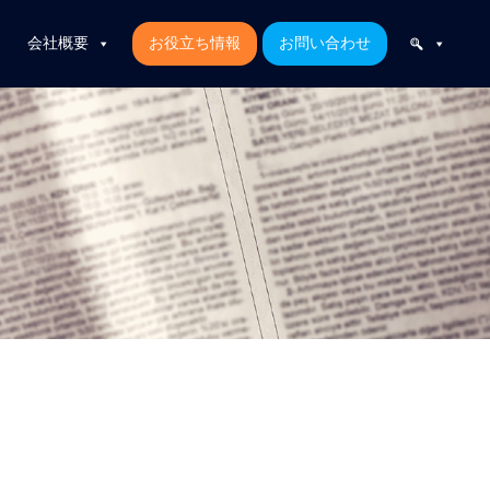
会社概要
お役立ち情報
お問い合わせ