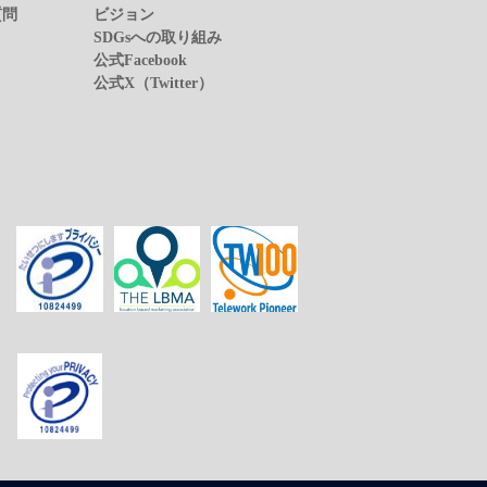
質問
ビジョン
SDGsへの取り組み
公式Facebook
公式X（Twitter）