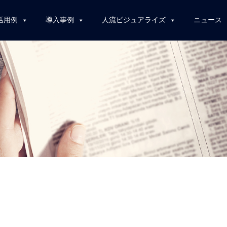
活用例
導入事例
人流ビジュアライズ
ニュース