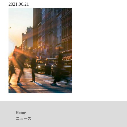
2021.06.21
Home
ニュース