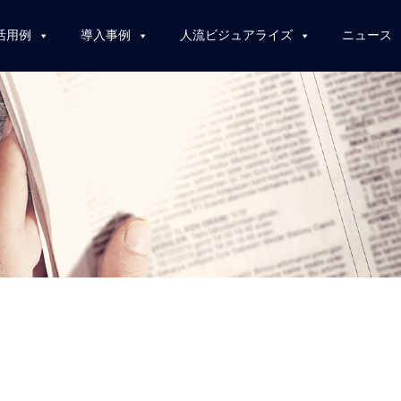
活用例
導入事例
人流ビジュアライズ
ニュース