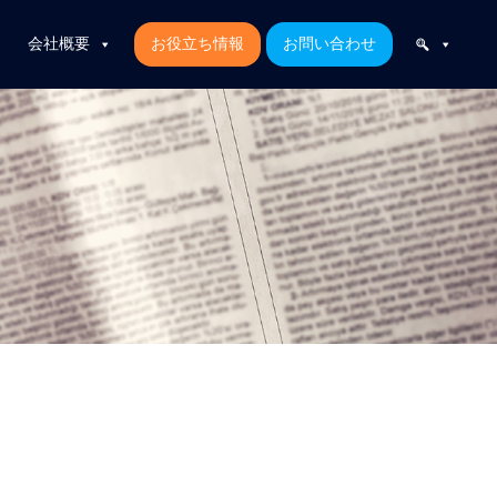
会社概要
お役立ち情報
お問い合わせ