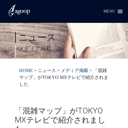
MENU
ニュース
メディア掲載
HOME
>
ニュース
>
メディア掲載
>
「混雑
マップ」がTOKYO MXテレビで紹介されま
した
「混雑マップ」がTOKYO
MXテレビで紹介されまし