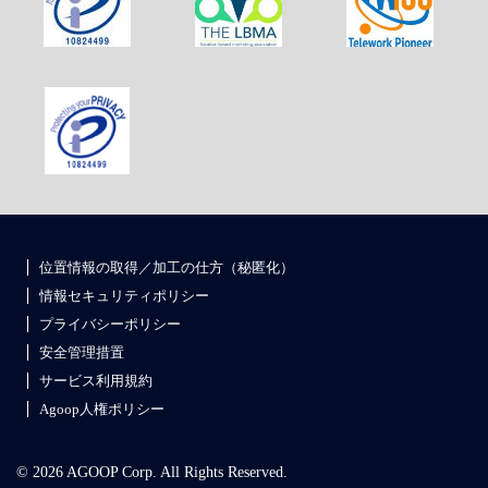
位置情報の取得／加工の仕方（秘匿化）
情報セキュリティポリシー
プライバシーポリシー
安全管理措置
サービス利用規約
Agoop人権ポリシー
© 2026 AGOOP Corp. All Rights Reserved.