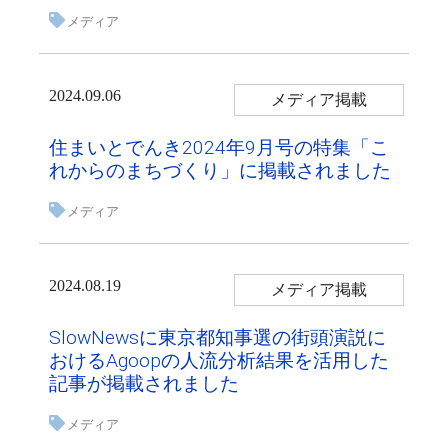
メディア
2024.09.06
メディア掲載
住まいとでんき2024年9月号の特集「こ
れからのまちづくり」に掲載されました
メディア
2024.08.19
メディア掲載
SlowNewsに東京都知事選の街頭演説に
おけるAgoopの人流分析結果を活用した
記事が掲載されました
メディア