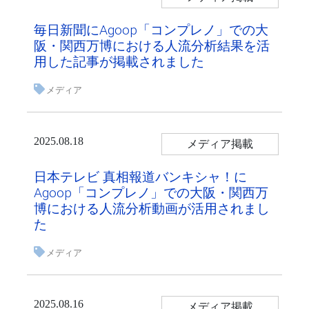
毎日新聞にAgoop「コンプレノ」での大
阪・関西万博における人流分析結果を活
用した記事が掲載されました
メディア
2025.08.18
メディア掲載
日本テレビ 真相報道バンキシャ！に
Agoop「コンプレノ」での大阪・関西万
博における人流分析動画が活用されまし
た
メディア
2025.08.16
メディア掲載