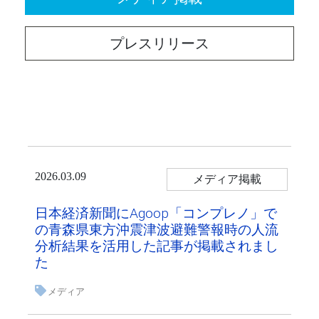
プレスリリース
2026.03.09
メディア掲載
日本経済新聞にAgoop「コンプレノ」で
の青森県東方沖震津波避難警報時の人流
分析結果を活用した記事が掲載されまし
た
メディア