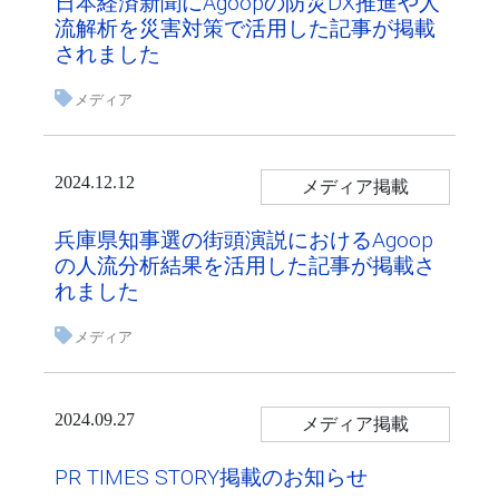
日本経済新聞にAgoopの防災DX推進や人
流解析を災害対策で活用した記事が掲載
されました
メディア
2024.12.12
メディア掲載
兵庫県知事選の街頭演説におけるAgoop
の人流分析結果を活用した記事が掲載さ
れました
メディア
2024.09.27
メディア掲載
PR TIMES STORY掲載のお知らせ