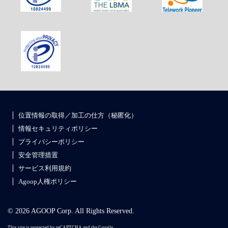
位置情報の取得／加工の仕方（秘匿化）
情報セキュリティポリシー
プライバシーポリシー
安全管理措置
サービス利用規約
Agoop人権ポリシー
© 2026 AGOOP Corp. All Rights Reserved.
This site is protected by reCAPTCHA and the Google