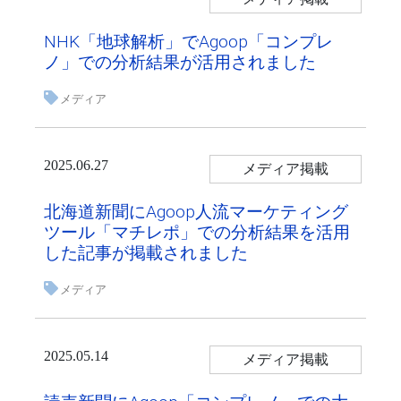
NHK「地球解析」でAgoop「コンプレ
ノ」での分析結果が活用されました
メディア
2025.06.27
メディア掲載
北海道新聞にAgoop人流マーケティング
ツール「マチレポ」での分析結果を活用
した記事が掲載されました
メディア
2025.05.14
メディア掲載