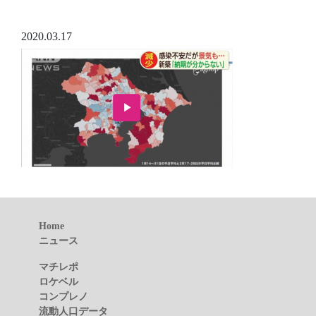
2020.03.17
Home
ニュース
マチレポ
ロケベル
コンプレノ
流動人口データ