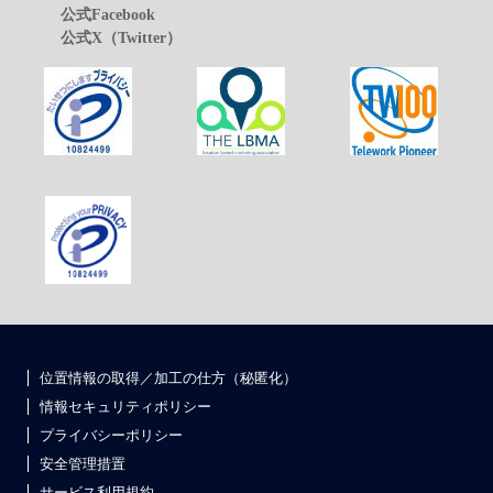
公式Facebook
公式X（Twitter）
位置情報の取得／加工の仕方（秘匿化）
情報セキュリティポリシー
プライバシーポリシー
安全管理措置
サービス利用規約